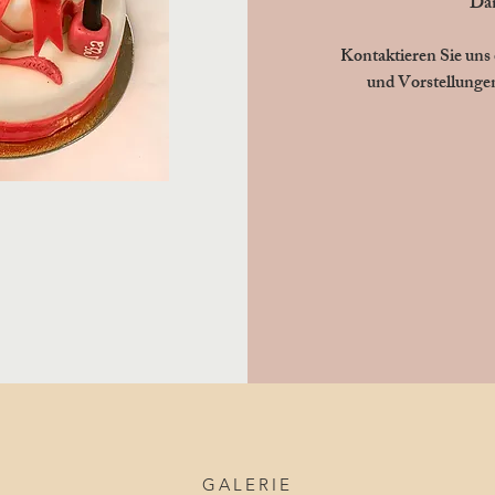
Dan
Kontaktieren Sie uns 
und Vorstellung
GALERIE