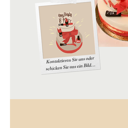
Kontaktieren Sie uns oder
schicken Sie uns ein Bild…